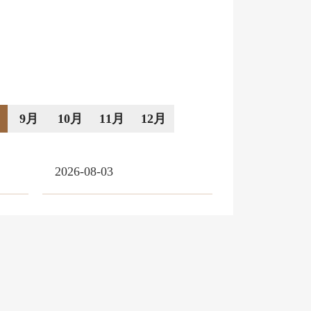
9月
10月
11月
12月
2026-08-03