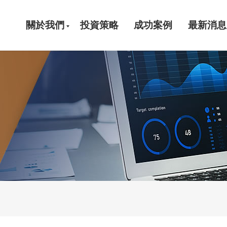
關於我們
投資策略
成功案例
最新消息
公司簡介
團隊介紹
合作夥伴
重要記事