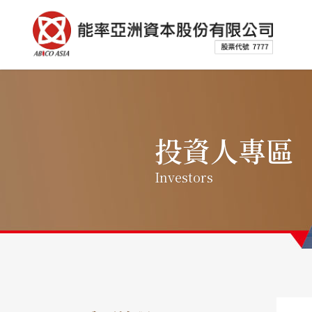
投資人專區
Investors