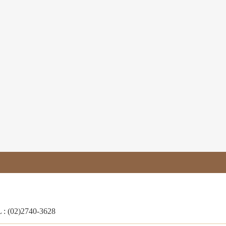
 : (02)2740-3628