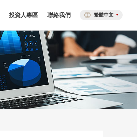
投資人專區
聯絡我們
繁體中文