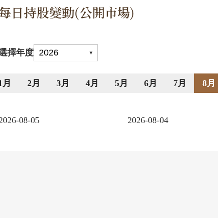
每日持股變動(公開市場)
選擇年度
1月
2月
3月
4月
5月
6月
7月
8月
2026-08-05
2026-08-04