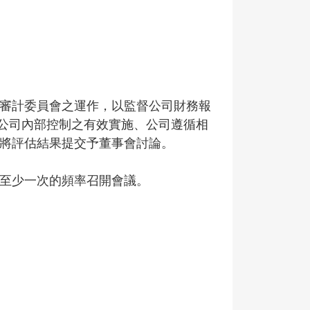
審計委員會之運作，以監督公司財務報
效、公司內部控制之有效實施、公司遵循相
將評估結果提交予董事會討論。
至少一次的頻率召開會議。