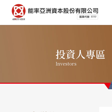
投資人專區
Investors