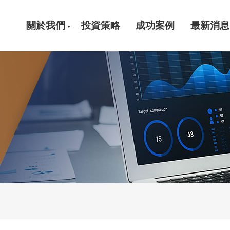
關於我們
投資策略
成功案例
最新消息
公司簡介
團隊介紹
合作夥伴
重要記事