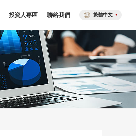
投資人專區
聯絡我們
繁體中文