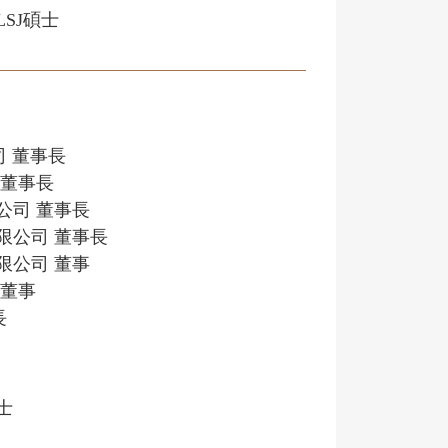
SJ碩士
司 董事長
 董事長
公司 董事長
限公司 董事長
限公司 董事
 董事
長
士