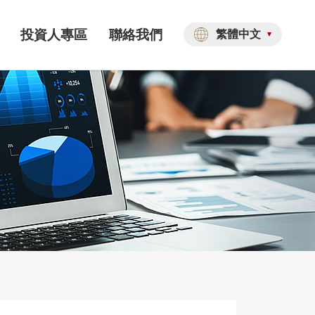
投資人專區
聯絡我們
繁體中文