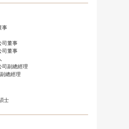
董事
公司董事
公司董事
人
公司副總經理
 副總經理
碩士