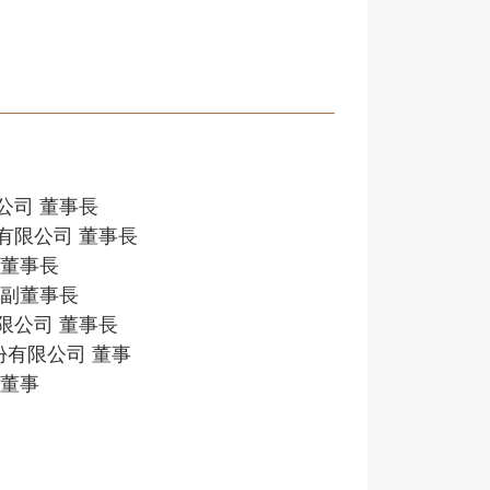
公司 董事長
有限公司 董事長
 董事長
 副董事長
限公司 董事長
份有限公司 董事
 董事