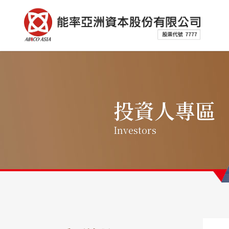
投資人專區
Investors