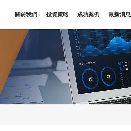
關於我們
投資策略
成功案例
最新消息
公司簡介
團隊介紹
合作夥伴
重要記事