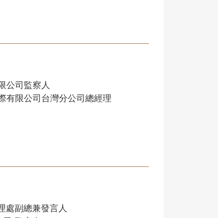
限公司監察人
際有限公司台灣分公司總經理
管理處副總兼發言人