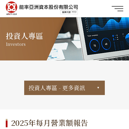
投資人專區
Investors
投資人專區 - 更多資訊
2025年每月營業額報告